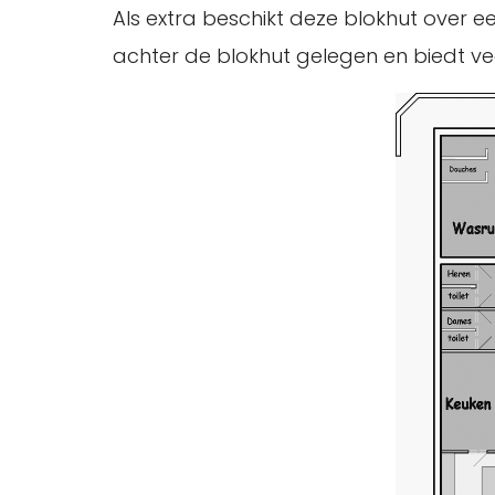
Als extra beschikt deze blokhut over
achter de blokhut gelegen en biedt vee