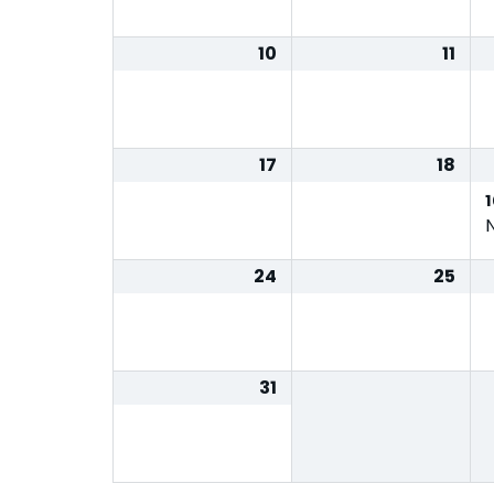
10
11
17
18
24
25
31