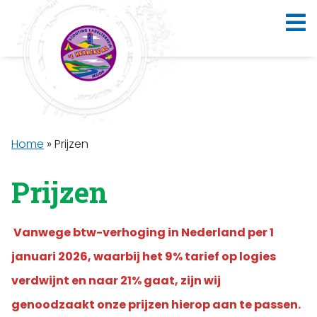
Home
»
Prijzen
Prijzen
Vanwege btw-verhoging in Nederland per 1
januari 2026, waarbij het 9% tarief op logies
verdwijnt en naar 21% gaat, zijn wij
genoodzaakt onze prijzen hierop aan te passen.