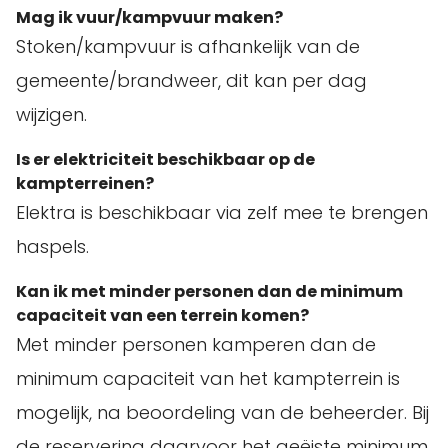
Mag ik vuur/kampvuur maken?
Stoken/kampvuur is afhankelijk van de
gemeente/brandweer, dit kan per dag
wijzigen.
Is er elektriciteit beschikbaar op de
kampterreinen?
Elektra is beschikbaar via zelf mee te brengen
haspels.
Kan ik met minder personen dan de minimum
capaciteit van een terrein komen?
Met minder personen kamperen dan de
minimum capaciteit van het kampterrein is
mogelijk, na beoordeling van de beheerder. Bij
de reservering daarvoor het geëiste minimum