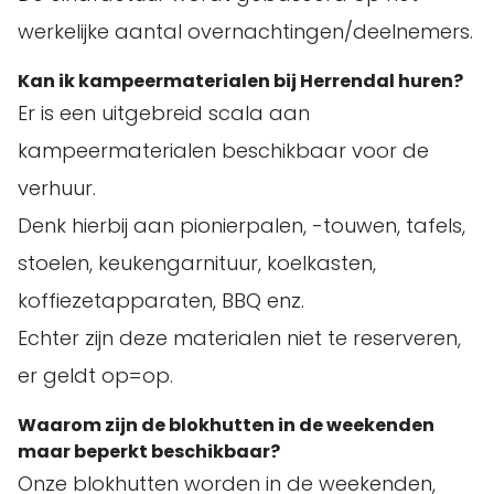
werkelijke aantal overnachtingen/deelnemers.
Kan ik kampeermaterialen bij Herrendal huren?
Er is een uitgebreid scala aan
kampeermaterialen beschikbaar voor de
verhuur.
Denk hierbij aan pionierpalen, -touwen, tafels,
stoelen, keukengarnituur, koelkasten,
koffiezetapparaten, BBQ enz.
Echter zijn deze materialen niet te reserveren,
er geldt op=op.
Waarom zijn de blokhutten in de weekenden
maar beperkt beschikbaar?
Onze blokhutten worden in de weekenden,