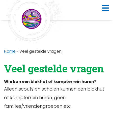
Home
»
Veel gestelde vragen
Veel gestelde vragen
Wie kan een blokhut of kampterrein huren?
Alleen scouts en scholen kunnen een blokhut
of kampterrein huren, geen
families/vriendengroepen etc.