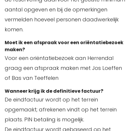
aantal opgeven en bij de opmerkingen
vermelden hoeveel personen daadwerkelijk
komen.
Moet ik een afspraak voor een oriëntatiebezoek
maken?
Voor een oriëntatiebezoek aan Herrendal
graag een afspraak maken met Jos Loeffen
of Bas van Teeffelen
Wanneer krijg ik de definitieve factuur?
De eindfactuur wordt op het terrein
opgemaakt; afrekenen vindt op het terrein
plaats. PIN betaling is mogelijk.
De eindfactuur wordt gebaseerd op het