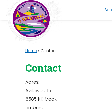
Sco
Home
»
Contact
Contact
Adres:
Avilaweg 15
6585 KK Mook
Limburg