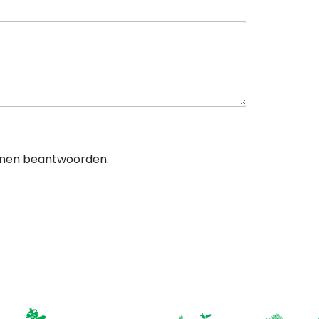
unnen beantwoorden.