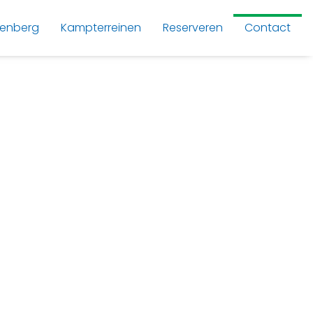
lenberg
Kampterreinen
Reserveren
Contact