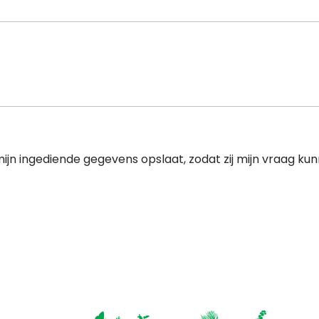
ijn ingediende gegevens opslaat, zodat zij mijn vraag k