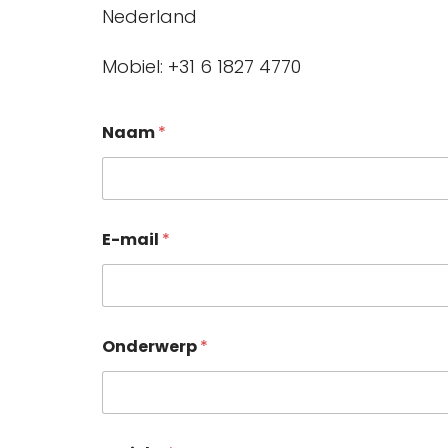
Nederland
Mobiel: +31 6 1827 4770
Naam
*
E-mail
*
Onderwerp
*