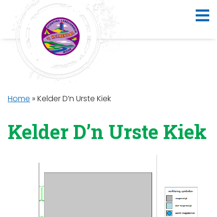
Home
»
Kelder D’n Urste Kiek
Kelder D’n Urste Kiek