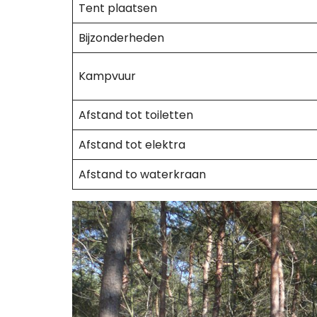
Tent plaatsen
Bijzonderheden
Kampvuur
Afstand tot toiletten
Afstand tot elektra
Afstand to waterkraan