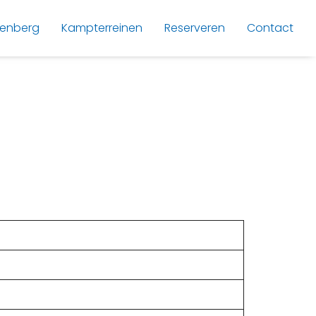
lenberg
Kampterreinen
Reserveren
Contact