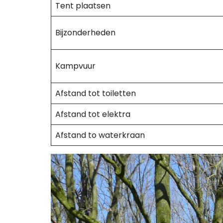
Tent plaatsen
Bijzonderheden
Kampvuur
Afstand tot toiletten
Afstand tot elektra
Afstand to waterkraan