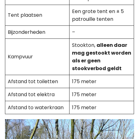
Een grote tent en ± 5
Tent plaatsen
patrouille tenten
Bijzonderheden
–
Stookton,
alleen daar
mag gestookt worden
Kampvuur
als er geen
stookverbod geldt
Afstand tot toiletten
175 meter
Afstand tot elektra
175 meter
Afstand to waterkraan
175 meter